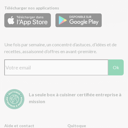
Télécharger nos applications
Une fois par semaine, un concentré d’astuces, d’idées et de
recettes, assaisonné d’offres en avant-première.
Ok
La seule box à cuisiner certifiée entreprise à
mission
Aide et contact
Quitoque