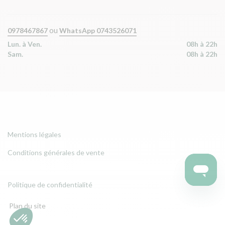
ou
0978467867
WhatsApp 0743526071
Lun. à Ven.
08h à 22h
Sam.
08h à 22h
Mentions légales
Conditions générales de vente
Politique de confidentialité
Plan du site