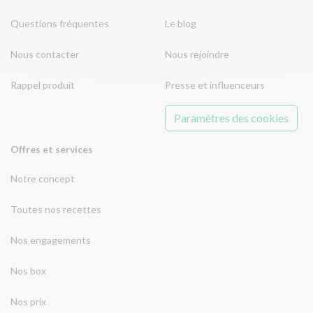
Questions fréquentes
Le blog
Nous contacter
Nous rejoindre
Rappel produit
Presse et influenceurs
Paramètres des cookies
Offres et services
Notre concept
Toutes nos recettes
Nos engagements
Nos box
Nos prix