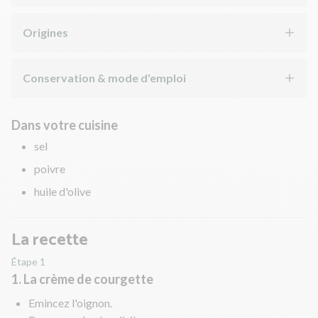
Origines
Conservation & mode d'emploi
Dans votre cuisine
sel
poivre
huile d'olive
La recette
Étape 1
1. La crème de courgette
Emincez l'oignon.