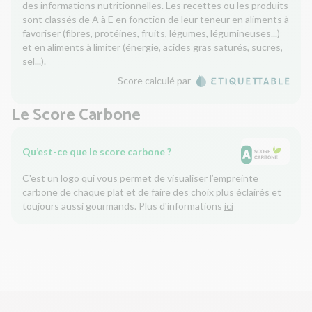
des informations nutritionnelles. Les recettes ou les produits
sont classés de A à E en fonction de leur teneur en aliments à
favoriser (fibres, protéines, fruits, légumes, légumineuses...)
et en aliments à limiter (énergie, acides gras saturés, sucres,
sel...).
Score calculé par
Le Score Carbone
Qu’est-ce que le score carbone ?
C'est un logo qui vous permet de visualiser l’empreinte
carbone de chaque plat et de faire des choix plus éclairés et
toujours aussi gourmands. Plus d'informations
ici