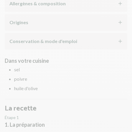
Allergènes & composition
Origines
Conservation & mode d'emploi
Dans votre cuisine
sel
poivre
huile d'olive
La recette
Étape 1
1. La préparation