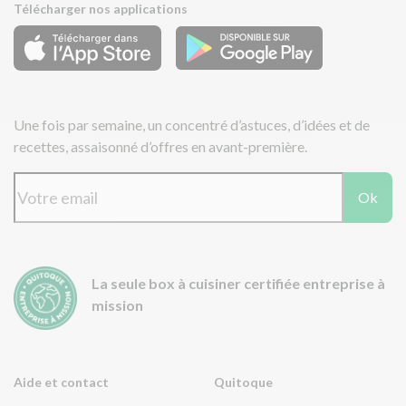
Télécharger nos applications
Une fois par semaine, un concentré d’astuces, d’idées et de
recettes, assaisonné d’offres en avant-première.
Ok
La seule box à cuisiner certifiée entreprise à
mission
Aide et contact
Quitoque