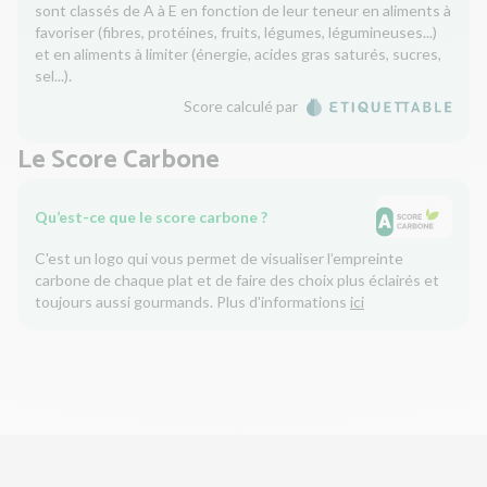
sont classés de A à E en fonction de leur teneur en aliments à
favoriser (fibres, protéines, fruits, légumes, légumineuses...)
et en aliments à limiter (énergie, acides gras saturés, sucres,
sel...).
Score calculé par
Le Score Carbone
Qu’est-ce que le score carbone ?
C'est un logo qui vous permet de visualiser l’empreinte
carbone de chaque plat et de faire des choix plus éclairés et
toujours aussi gourmands. Plus d'informations
ici