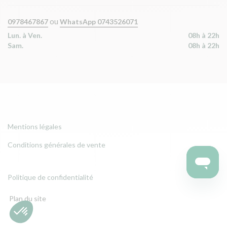
ou
0978467867
WhatsApp 0743526071
Lun. à Ven.
08h à 22h
Sam.
08h à 22h
Mentions légales
Conditions générales de vente
Politique de confidentialité
Plan du site