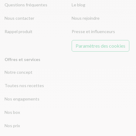
Questions fréquentes
Le blog
Nous contacter
Nous rejoindre
Rappel produit
Presse et influenceurs
Paramètres des cookies
Offres et services
Notre concept
Toutes nos recettes
Nos engagements
Nos box
Nos prix