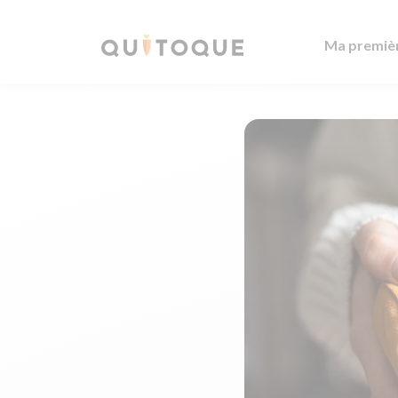
Ma premiè