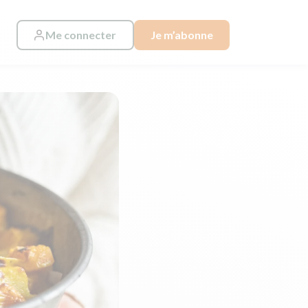
Me connecter
Je m’abonne