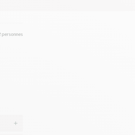
2 personnes