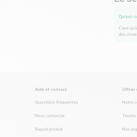
Qu’est-c
C'est un 
des choix
Aide et contact
Offres 
Questions fréquentes
Notre 
Nous contacter
Toutes 
Rappel produit
Nos en