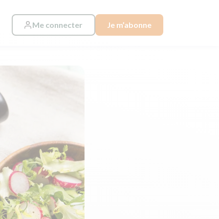
Me connecter
Je m’abonne