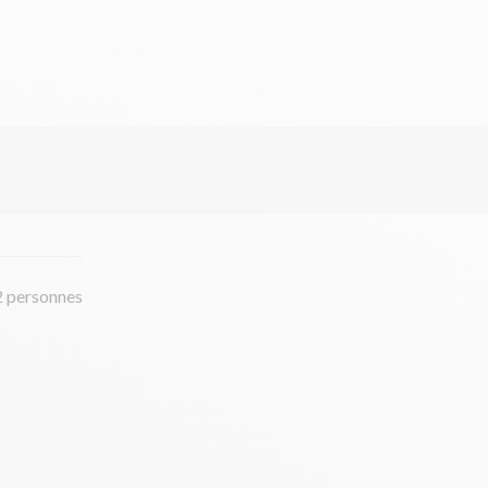
2 personnes