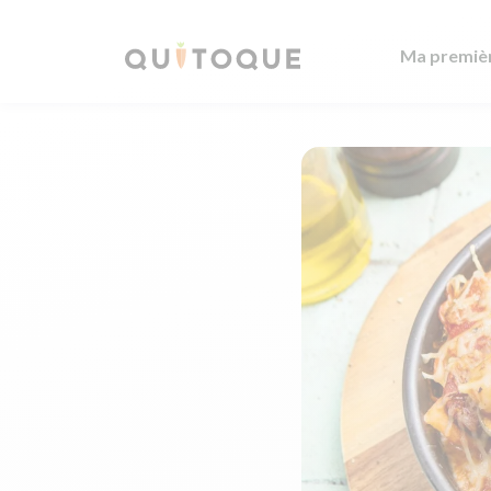
Ma premiè