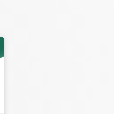
elles soient