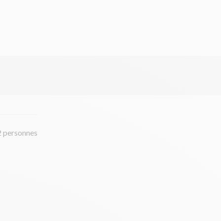
2 personnes