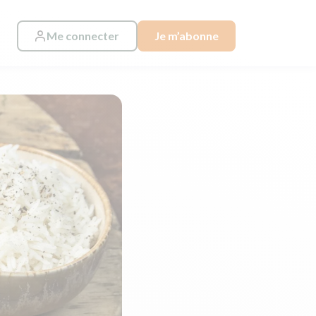
Me connecter
Je m’abonne