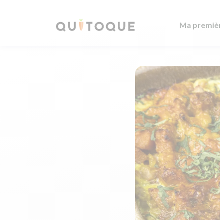
Ma premiè