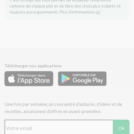
carbone de chaque plat et de faire des choix plus éclairés et
toujours aussi gourmands. Plus d'informations
ici
Télécharger nos applications
Une fois par semaine, un concentré d’astuces, d’idées et de
recettes, assaisonné d’offres en avant-première.
Ok