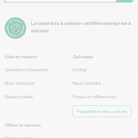
La seule box à cuisiner certifiée entreprise à
mission
Aide et contact
Quitoque
Questions fréquentes
Le blog
Nous contacter
Nous rejoindre
Rappel produit
Presse et influenceurs
Paramètres des cookies
Offres et services
Notre concept