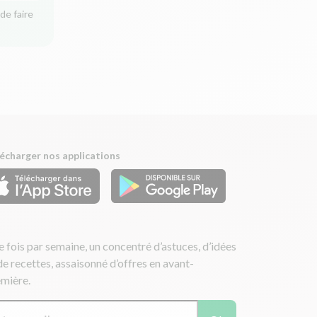
de faire
écharger nos applications
 fois par semaine, un concentré d’astuces, d’idées
de recettes, assaisonné d’offres en avant-
mière.