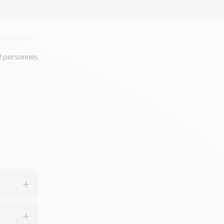
2 personnes