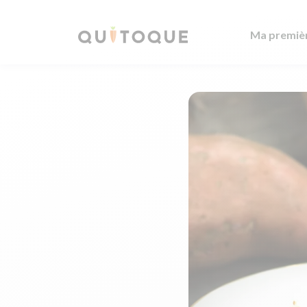
Ma premiè