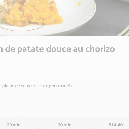
n de patate douce au chorizo
 pleine de couleurs et de gourmandise...
20 min
20 min
514.40