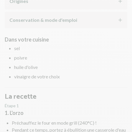
Origines
Conservation & mode d'emploi
Dans votre cuisine
sel
poivre
huile d'olive
vinaigre de votre choix
La recette
Étape 1
1. L'orzo
Préchauffez le four en mode grill (240°C) !
Pendant ce temps, portez à ébullition une casserole d'eau