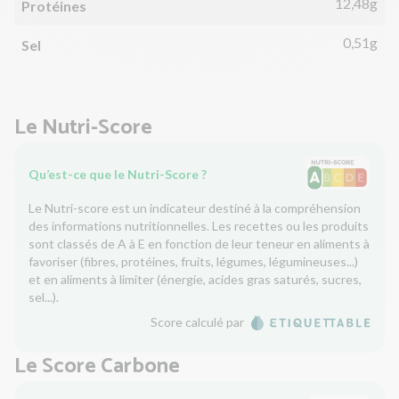
12,48g
Protéines
0,51g
Sel
Le Nutri-Score
Qu’est-ce que le Nutri-Score ?
Le Nutri-score est un indicateur destiné à la compréhension
des informations nutritionnelles. Les recettes ou les produits
sont classés de A à E en fonction de leur teneur en aliments à
favoriser (fibres, protéines, fruits, légumes, légumineuses...)
et en aliments à limiter (énergie, acides gras saturés, sucres,
sel...).
Score calculé par
Le Score Carbone