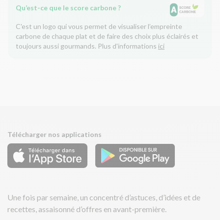
Qu’est-ce que le score carbone ?
C'est un logo qui vous permet de visualiser l’empreinte
carbone de chaque plat et de faire des choix plus éclairés et
toujours aussi gourmands. Plus d'informations
ici
Télécharger nos applications
Une fois par semaine, un concentré d’astuces, d’idées et de
recettes, assaisonné d’offres en avant-première.