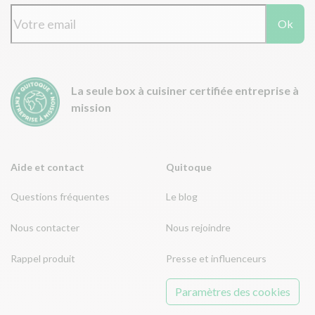
Ok
La seule box à cuisiner certifiée entreprise à
mission
Aide et contact
Quitoque
Questions fréquentes
Le blog
Nous contacter
Nous rejoindre
Rappel produit
Presse et influenceurs
Paramètres des cookies