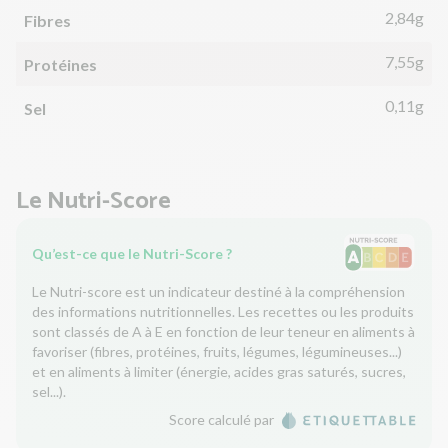
2,84g
Fibres
7,55g
Protéines
0,11g
Sel
Le Nutri-Score
Qu’est-ce que le Nutri-Score ?
Le Nutri-score est un indicateur destiné à la compréhension
des informations nutritionnelles. Les recettes ou les produits
sont classés de A à E en fonction de leur teneur en aliments à
favoriser (fibres, protéines, fruits, légumes, légumineuses...)
et en aliments à limiter (énergie, acides gras saturés, sucres,
sel...).
Score calculé par