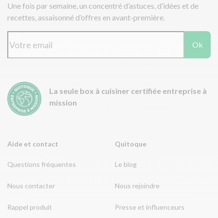
Une fois par semaine, un concentré d’astuces, d’idées et de
recettes, assaisonné d’offres en avant-première.
Ok
La seule box à cuisiner certifiée entreprise à
mission
Aide et contact
Quitoque
Questions fréquentes
Le blog
Nous contacter
Nous rejoindre
Rappel produit
Presse et influenceurs