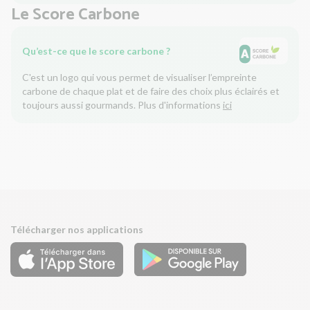
Le Score Carbone
Qu’est-ce que le score carbone ?
C'est un logo qui vous permet de visualiser l’empreinte
carbone de chaque plat et de faire des choix plus éclairés et
toujours aussi gourmands. Plus d'informations
ici
Télécharger nos applications