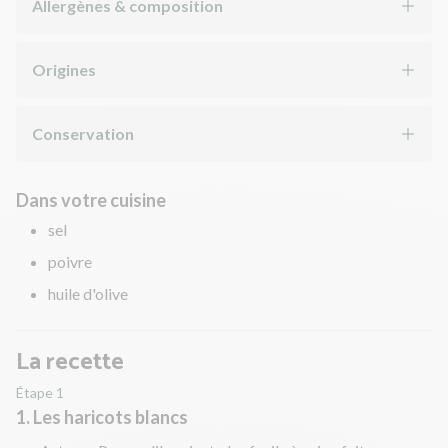
Allergènes & composition
Origines
Conservation
Dans votre cuisine
sel
poivre
huile d'olive
La recette
Étape 1
1. Les haricots blancs