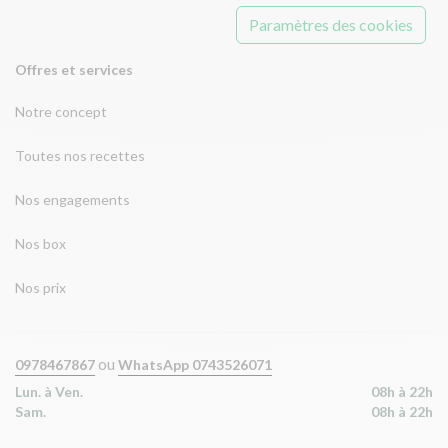
Paramètres des cookies
Offres et services
Notre concept
Toutes nos recettes
Nos engagements
Nos box
Nos prix
ou
0978467867
WhatsApp 0743526071
Lun. à Ven.
08h à 22h
Sam.
08h à 22h