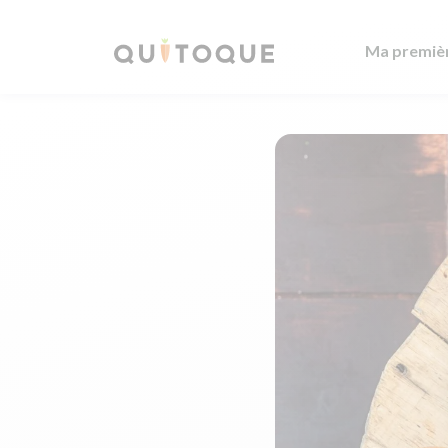
Ma premiè