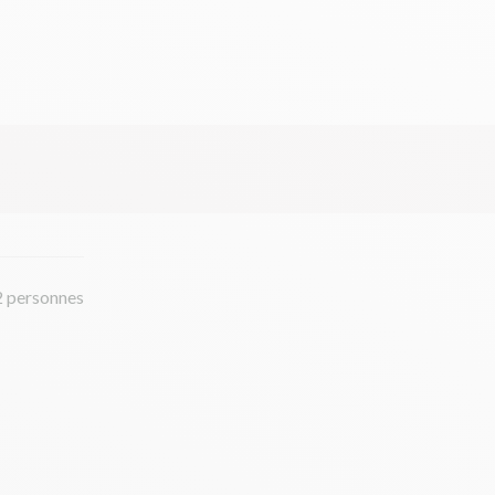
2 personnes