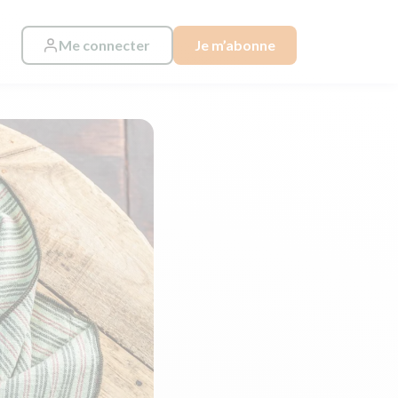
Me connecter
Je m’abonne