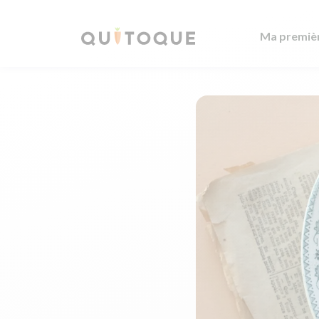
Ma premiè