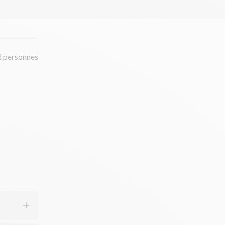
2 personnes