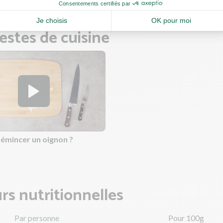
estes de cuisine
mincer un oignon ?
rs nutritionnelles
Par personne
Pour 100g