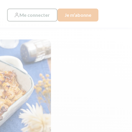
Me connecter
Je m’abonne