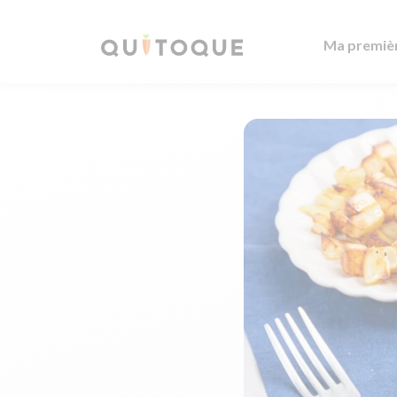
Ma premiè