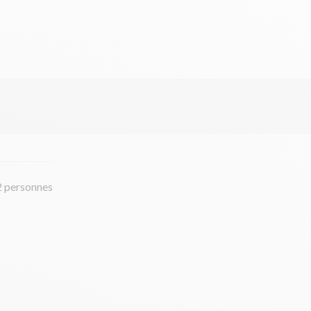
2 personnes