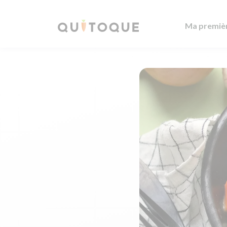
Ma premiè