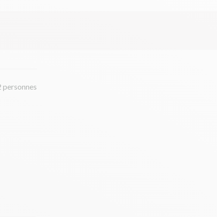
2 personnes