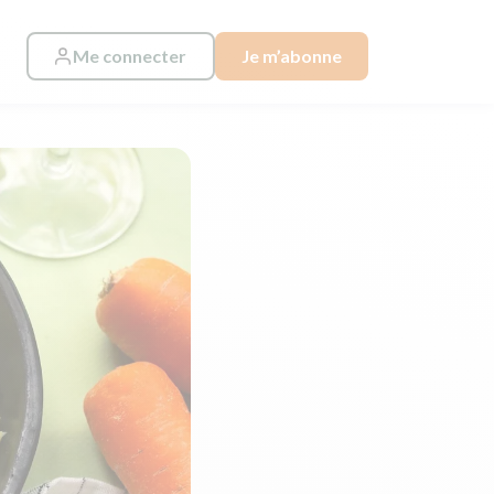
Me connecter
Je m’abonne