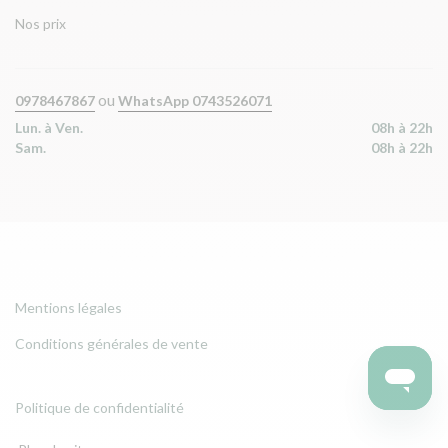
Nos prix
ou
0978467867
WhatsApp 0743526071
Lun. à Ven.
08h à 22h
Sam.
08h à 22h
Mentions légales
Conditions générales de vente
Politique de confidentialité