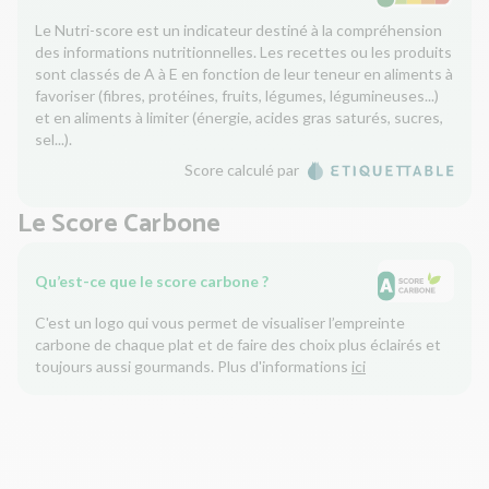
Le Nutri-score est un indicateur destiné à la compréhension
des informations nutritionnelles. Les recettes ou les produits
sont classés de A à E en fonction de leur teneur en aliments à
favoriser (fibres, protéines, fruits, légumes, légumineuses...)
et en aliments à limiter (énergie, acides gras saturés, sucres,
sel...).
Score calculé par
Le Score Carbone
Qu’est-ce que le score carbone ?
C'est un logo qui vous permet de visualiser l’empreinte
carbone de chaque plat et de faire des choix plus éclairés et
toujours aussi gourmands. Plus d'informations
ici