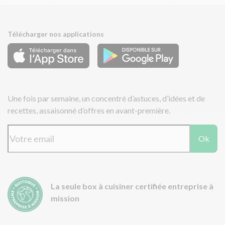
Télécharger nos applications
Une fois par semaine, un concentré d’astuces, d’idées et de
recettes, assaisonné d’offres en avant-première.
Ok
La seule box à cuisiner certifiée entreprise à
mission