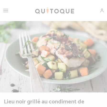
Lieu noir grillé au condiment de