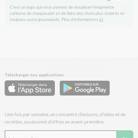
C'est un logo qui vous permet de visualiser l’empreinte
carbone de chaque plat et de faire des choix plus éclairés et
toujours aussi gourmands. Plus d'informations
ici
Télécharger nos applications
Une fois par semaine, un concentré d’astuces, d’idées et de
recettes, assaisonné d’offres en avant-première.