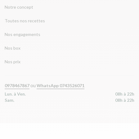
Notre concept
Toutes nos recettes
Nos engagements
Nos box
Nos prix
ou
0978467867
WhatsApp 0743526071
Lun. à Ven.
08h à 22h
Sam.
08h à 22h