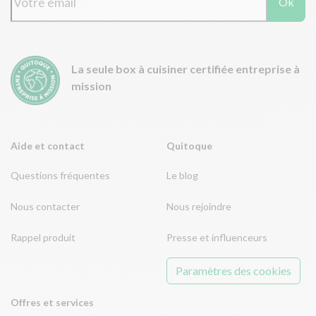
Ok
La seule box à cuisiner certifiée entreprise à
mission
Aide et contact
Quitoque
Questions fréquentes
Le blog
Nous contacter
Nous rejoindre
Rappel produit
Presse et influenceurs
Paramètres des cookies
Offres et services