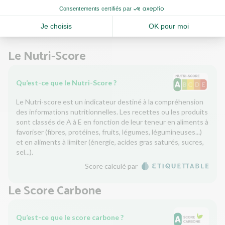
0,08g
Sel
Le Nutri-Score
Qu’est-ce que le Nutri-Score ?
Le Nutri-score est un indicateur destiné à la compréhension
des informations nutritionnelles. Les recettes ou les produits
sont classés de A à E en fonction de leur teneur en aliments à
favoriser (fibres, protéines, fruits, légumes, légumineuses...)
et en aliments à limiter (énergie, acides gras saturés, sucres,
sel...).
Score calculé par
Le Score Carbone
Qu’est-ce que le score carbone ?