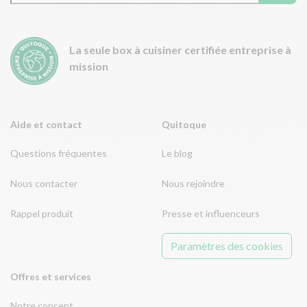
La seule box à cuisiner certifiée entreprise à
mission
Aide et contact
Quitoque
Questions fréquentes
Le blog
Nous contacter
Nous rejoindre
Rappel produit
Presse et influenceurs
Paramètres des cookies
Offres et services
Notre concept