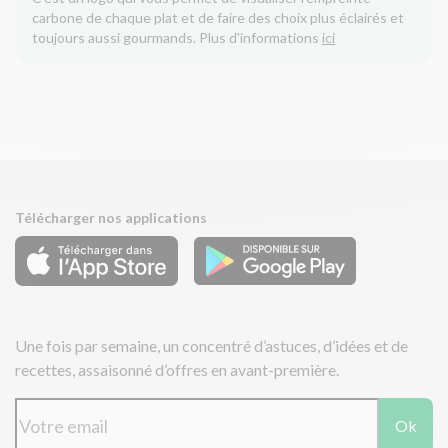
carbone de chaque plat et de faire des choix plus éclairés et
toujours aussi gourmands. Plus d'informations
ici
Télécharger nos applications
Une fois par semaine, un concentré d’astuces, d’idées et de
recettes, assaisonné d’offres en avant-première.
Ok