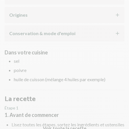
Origines
Conservation & mode d'emploi
Dans votre cuisine
sel
poivre
huile de cuisson (mélange 4 huiles par exemple)
La recette
Étape 1
1. Avant de commencer
Lisez toutes les étapes, sortez les ingrédients et ustensiles
Voir toute la recette