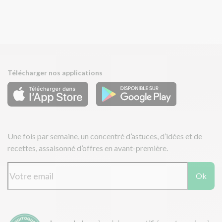
Télécharger nos applications
Une fois par semaine, un concentré d’astuces, d’idées et de
recettes, assaisonné d’offres en avant-première.
Ok