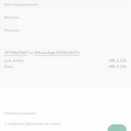
Nos engagements
Nos box
Nos prix
ou
0978467867
WhatsApp 0743526071
Lun. à Ven.
08h à 22h
Sam.
08h à 22h
Mentions légales
Conditions générales de vente