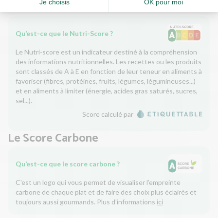
Le Nutri-Score
Qu’est-ce que le Nutri-Score ?
Le Nutri-score est un indicateur destiné à la compréhension
des informations nutritionnelles. Les recettes ou les produits
sont classés de A à E en fonction de leur teneur en aliments à
favoriser (fibres, protéines, fruits, légumes, légumineuses...)
et en aliments à limiter (énergie, acides gras saturés, sucres,
sel...).
Score calculé par
Le Score Carbone
Qu’est-ce que le score carbone ?
C'est un logo qui vous permet de visualiser l’empreinte
carbone de chaque plat et de faire des choix plus éclairés et
toujours aussi gourmands. Plus d'informations
ici