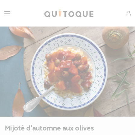
Mijoté d'automne aux olives