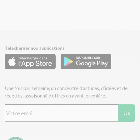
Télécharger nos applications
Une fois par semaine, un concentré d’astuces, d’idées et de
recettes, assaisonné d’offres en avant-première.
Ok