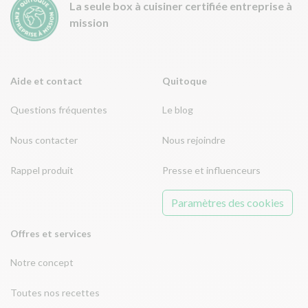
La seule box à cuisiner certifiée entreprise à
mission
Aide et contact
Quitoque
Questions fréquentes
Le blog
Nous contacter
Nous rejoindre
Rappel produit
Presse et influenceurs
Paramètres des cookies
Offres et services
Notre concept
Toutes nos recettes