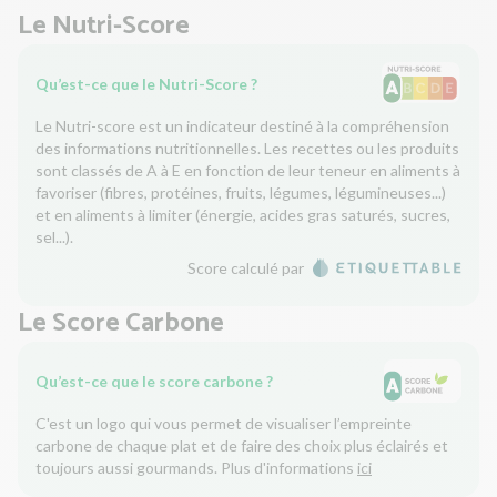
Le Nutri-Score
Qu’est-ce que le Nutri-Score ?
Le Nutri-score est un indicateur destiné à la compréhension
des informations nutritionnelles. Les recettes ou les produits
sont classés de A à E en fonction de leur teneur en aliments à
favoriser (fibres, protéines, fruits, légumes, légumineuses...)
et en aliments à limiter (énergie, acides gras saturés, sucres,
sel...).
Score calculé par
Le Score Carbone
Qu’est-ce que le score carbone ?
C'est un logo qui vous permet de visualiser l’empreinte
carbone de chaque plat et de faire des choix plus éclairés et
toujours aussi gourmands. Plus d'informations
ici