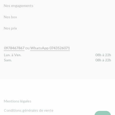
Nos engagements
Nos box
Nos prix
ou
0978467867
WhatsApp 0743526071
Lun. à Ven.
08h à 22h
Sam.
08h à 22h
Mentions légales
Conditions générales de vente