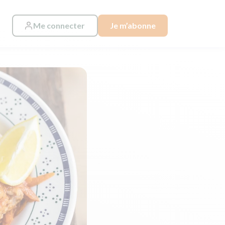
Me connecter
Je m’abonne