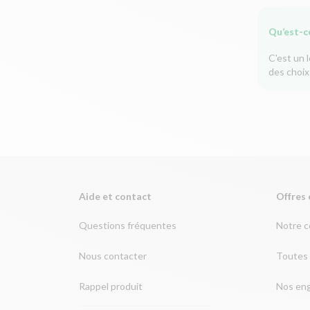
Qu’est-c
C'est un 
des choix
Aide et contact
Offres 
Questions fréquentes
Notre 
Nous contacter
Toutes 
Rappel produit
Nos en