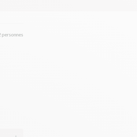
2 personnes