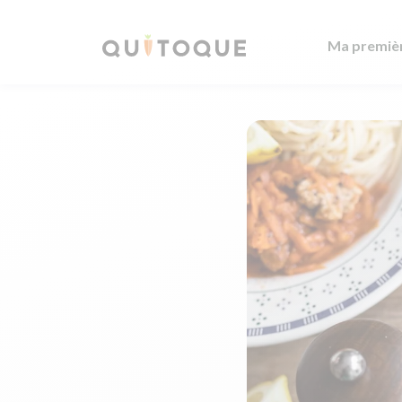
Ma premiè