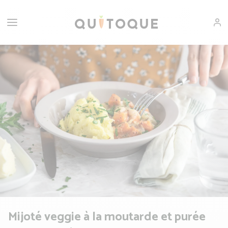
Mijoté veggie à la moutarde et purée