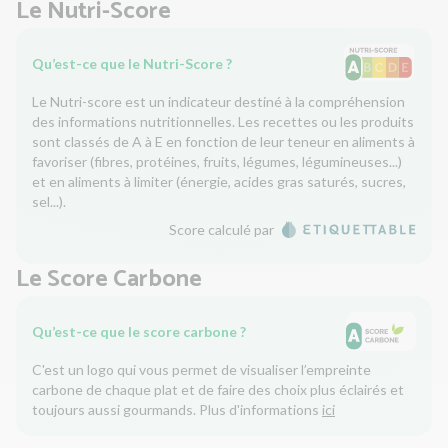
Le Nutri-Score
Qu’est-ce que le Nutri-Score ?
Le Nutri-score est un indicateur destiné à la compréhension
des informations nutritionnelles. Les recettes ou les produits
sont classés de A à E en fonction de leur teneur en aliments à
favoriser (fibres, protéines, fruits, légumes, légumineuses...)
et en aliments à limiter (énergie, acides gras saturés, sucres,
sel...).
Score calculé par
Le Score Carbone
Qu’est-ce que le score carbone ?
C'est un logo qui vous permet de visualiser l’empreinte
carbone de chaque plat et de faire des choix plus éclairés et
toujours aussi gourmands. Plus d'informations
ici