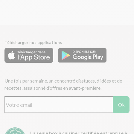
Télécharger nos applications
Une fois par semaine, un concentré d’astuces, d’idées et de
recettes, assaisonné d’offres en avant-première.
Ok
La seule box à cuisiner certifiée entreprise à