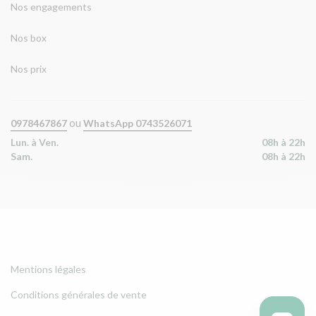
Nos engagements
Nos box
Nos prix
ou
0978467867
WhatsApp 0743526071
Lun. à Ven.
08h à 22h
Sam.
08h à 22h
Mentions légales
Conditions générales de vente