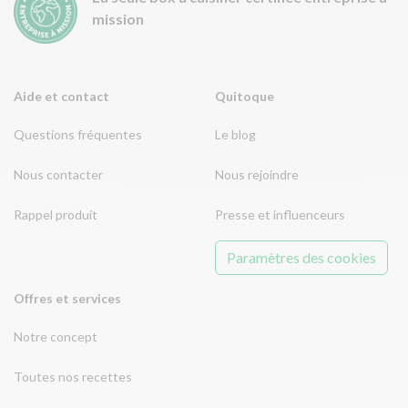
mission
Aide et contact
Quitoque
Questions fréquentes
Le blog
Nous contacter
Nous rejoindre
Rappel produit
Presse et influenceurs
Paramètres des cookies
Offres et services
Notre concept
Toutes nos recettes