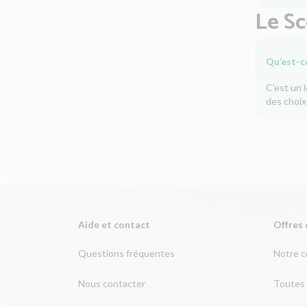
Le S
Qu’est-c
C'est un 
des choix
Aide et contact
Offres 
Questions fréquentes
Notre 
Nous contacter
Toutes 