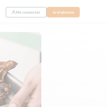
Me connecter
Je m’abonne