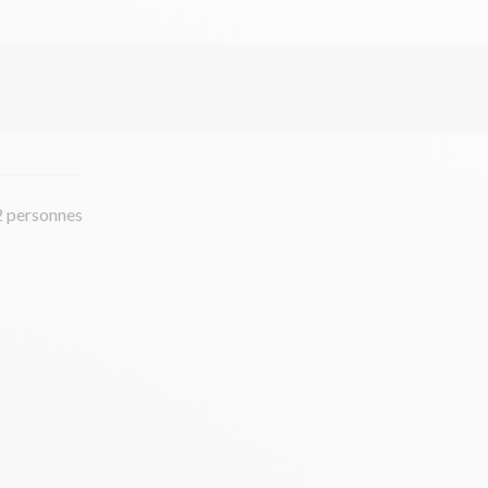
2 personnes