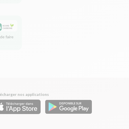
de faire
écharger nos applications