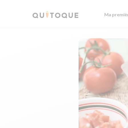
Ma premiè