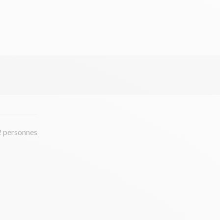
2 personnes