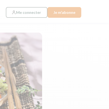
Me connecter
Je m’abonne