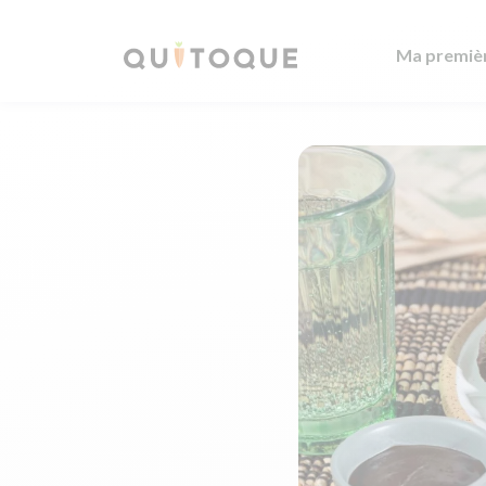
Ma premiè