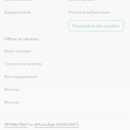
Rappel produit
Presse et influenceurs
Paramètres des cookies
Offres et services
Notre concept
Toutes nos recettes
Nos engagements
Nos box
Nos prix
ou
0978467867
WhatsApp 0743526071