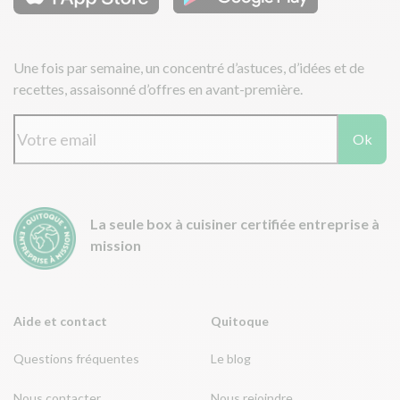
Une fois par semaine, un concentré d’astuces, d’idées et de
recettes, assaisonné d’offres en avant-première.
Ok
La seule box à cuisiner certifiée entreprise à
mission
Aide et contact
Quitoque
Questions fréquentes
Le blog
Nous contacter
Nous rejoindre