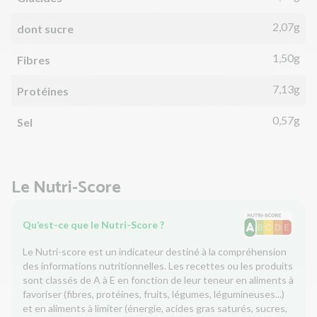
2,07g
dont sucre
1,50g
Fibres
7,13g
Protéines
0,57g
Sel
Le Nutri-Score
Qu’est-ce que le Nutri-Score ?
Le Nutri-score est un indicateur destiné à la compréhension
des informations nutritionnelles. Les recettes ou les produits
sont classés de A à E en fonction de leur teneur en aliments à
favoriser (fibres, protéines, fruits, légumes, légumineuses...)
et en aliments à limiter (énergie, acides gras saturés, sucres,