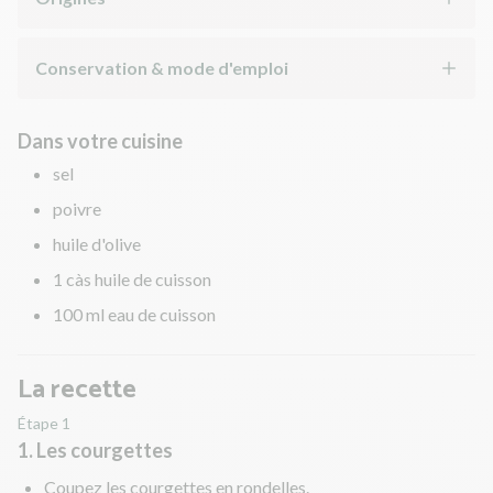
Conservation & mode d'emploi
Dans votre cuisine
sel
poivre
huile d'olive
1 càs huile de cuisson
100 ml eau de cuisson
La recette
Étape 1
1. Les courgettes
Coupez les courgettes en rondelles.