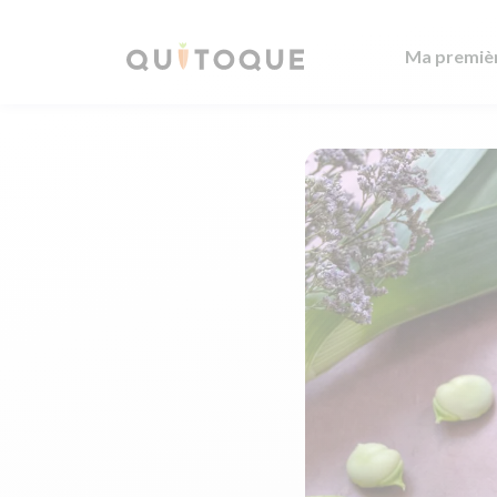
Ma premiè