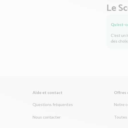
Le S
Qu’est-c
C'est un 
des choix
Aide et contact
Offres 
Questions fréquentes
Notre 
Nous contacter
Toutes 