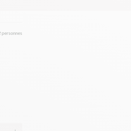
2 personnes