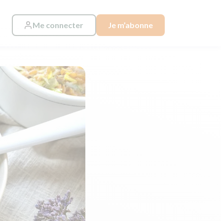
Me connecter
Je m’abonne