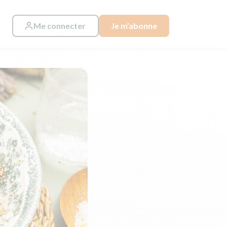
Me connecter
Je m’abonne