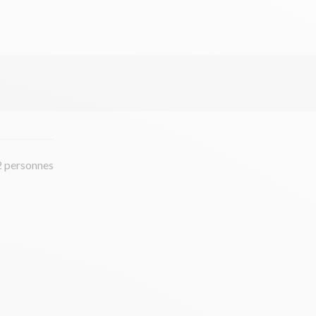
2 personnes