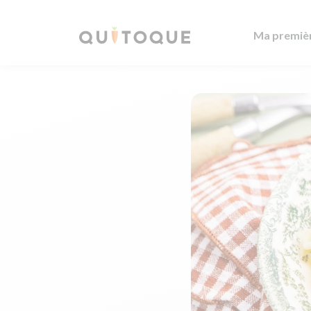
Ma premiè