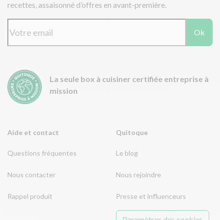
recettes, assaisonné d’offres en avant-première.
Ok
La seule box à cuisiner certifiée entreprise à
mission
Aide et contact
Quitoque
Questions fréquentes
Le blog
Nous contacter
Nous rejoindre
Rappel produit
Presse et influenceurs
Paramètres des cookies