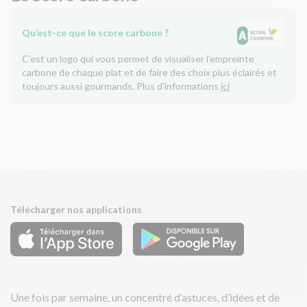
Qu’est-ce que le score carbone ?
C'est un logo qui vous permet de visualiser l’empreinte
carbone de chaque plat et de faire des choix plus éclairés et
toujours aussi gourmands. Plus d'informations
ici
Télécharger nos applications
Une fois par semaine, un concentré d’astuces, d’idées et de