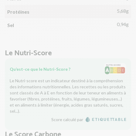
5,68g
Protéines
0,94g
Sel
Le Nutri-Score
Qu’est-ce que le Nutri-Score ?
Le Nutri-score est un indicateur destiné à la compréhension
des informations nutritionnelles. Les recettes ou les produits
sont classés de A à E en fonction de leur teneur en aliments à
favoriser (fibres, protéines, fruits, légumes, légumineuses...)
et en aliments à limiter (énergie, acides gras saturés, sucres,
sel...).
Score calculé par
Le Score Carbone