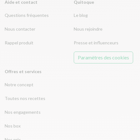
Aide et contact
Quitoque
Questions fréquentes
Le blog
Nous contacter
Nous rejoindre
Rappel produit
Presse et influenceurs
Paramètres des cookies
Offres et services
Notre concept
Toutes nos recettes
Nos engagements
Nos box
Nos prix