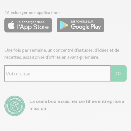
Télécharger nos applications
Une fois par semaine, un concentré d’astuces, d’idées et de
recettes, assaisonné d’offres en avant-première.
Ok
La seule box à cuisiner certifiée entreprise à
mission