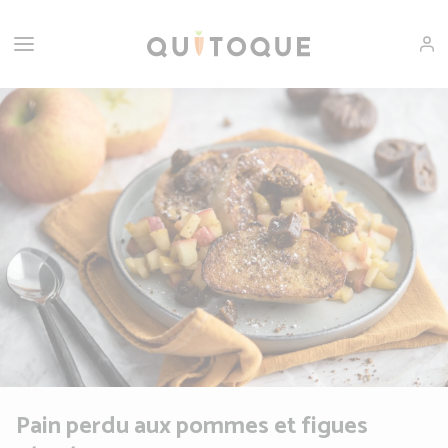
Pain perdu aux pommes et figues