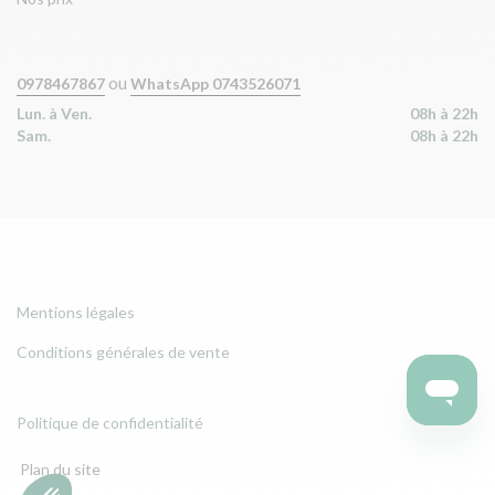
ou
0978467867
WhatsApp 0743526071
Lun. à Ven.
08h à 22h
Sam.
08h à 22h
Mentions légales
Conditions générales de vente
Politique de confidentialité
Plan du site