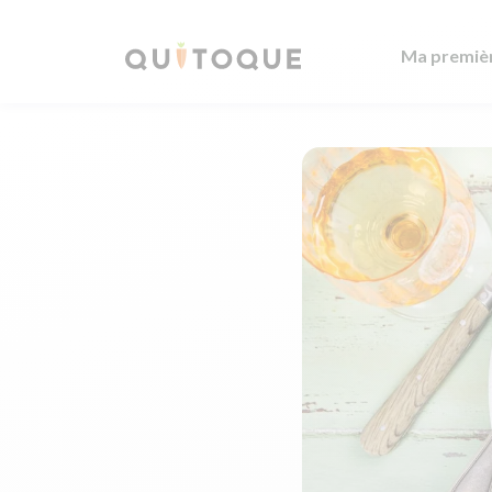
Ma premiè