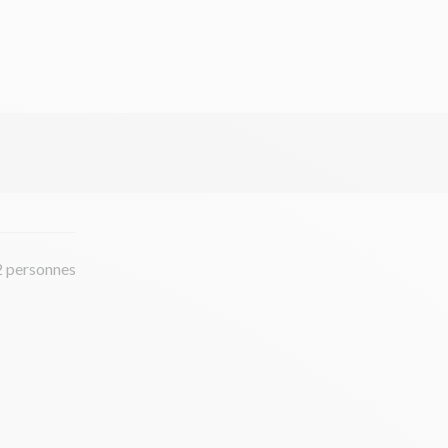
2 personnes