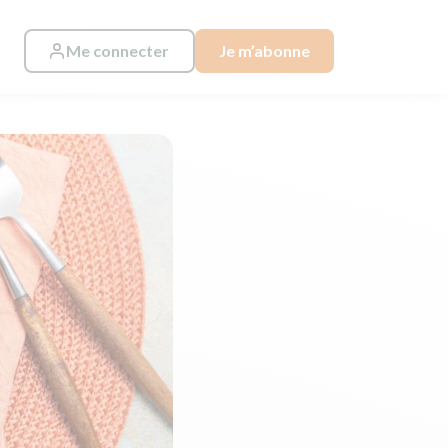
Me connecter
Je m’abonne