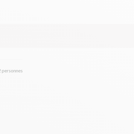
2 personnes