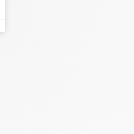
aluminium.