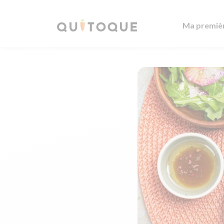
Ma premiè