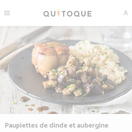
Paupiettes de dinde et aubergine