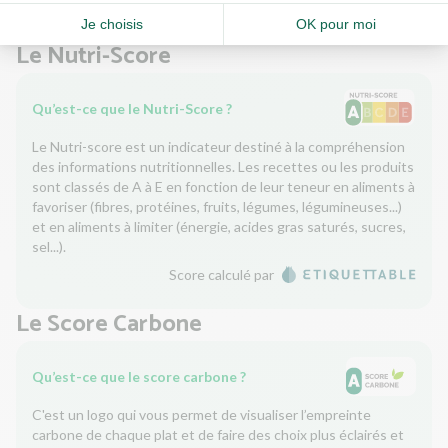
Le Nutri-Score
Qu’est-ce que le Nutri-Score ?
Le Nutri-score est un indicateur destiné à la compréhension
des informations nutritionnelles. Les recettes ou les produits
sont classés de A à E en fonction de leur teneur en aliments à
favoriser (fibres, protéines, fruits, légumes, légumineuses...)
et en aliments à limiter (énergie, acides gras saturés, sucres,
sel...).
Score calculé par
Le Score Carbone
Qu’est-ce que le score carbone ?
C'est un logo qui vous permet de visualiser l’empreinte
carbone de chaque plat et de faire des choix plus éclairés et