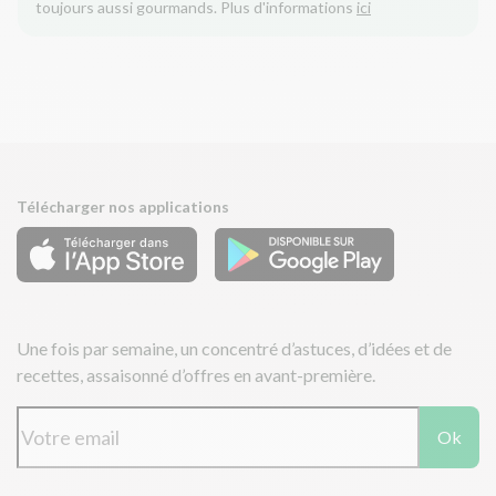
toujours aussi gourmands. Plus d'informations
ici
Télécharger nos applications
Une fois par semaine, un concentré d’astuces, d’idées et de
recettes, assaisonné d’offres en avant-première.
Ok