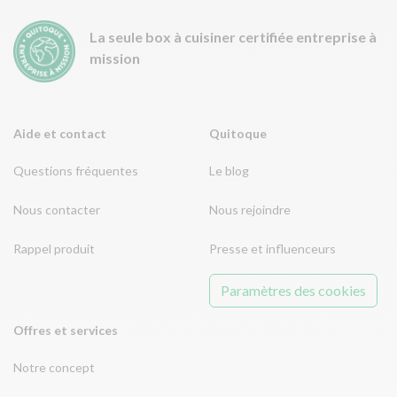
La seule box à cuisiner certifiée entreprise à
mission
Aide et contact
Quitoque
Questions fréquentes
Le blog
Nous contacter
Nous rejoindre
Rappel produit
Presse et influenceurs
Paramètres des cookies
Offres et services
Notre concept