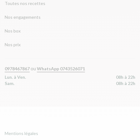
Toutes nos recettes
Nos engagements
Nos box
Nos prix
ou
0978467867
WhatsApp 0743526071
Lun. à Ven.
08h à 22h
Sam.
08h à 22h
Mentions légales