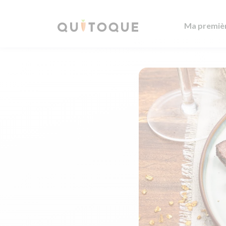
Ma premiè