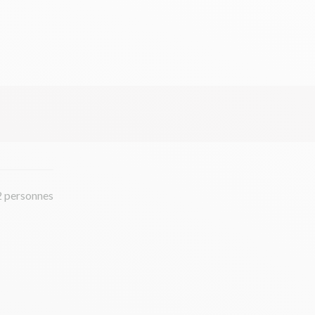
2 personnes