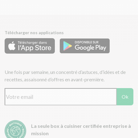
Télécharger nos applications
Une fois par semaine, un concentré d’astuces, d’idées et de
recettes, assaisonné d’offres en avant-première.
Ok
La seule box à cuisiner certifiée entreprise à
mission