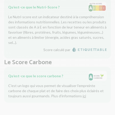
Qu’est-ce que le Nutri-Score ?
Le Nutri-score est un indicateur destiné à la compréhension
des informations nutritionnelles. Les recettes ou les produits
sont classés de A à E en fonction de leur teneur en aliments à
favoriser (fibres, protéines, fruits, légumes, légumineuses...)
et en aliments à limiter (énergie, acides gras saturés, sucres,
sel...).
Score calculé par
Le Score Carbone
Qu’est-ce que le score carbone ?
C'est un logo qui vous permet de visualiser l’empreinte
carbone de chaque plat et de faire des choix plus éclairés et
toujours aussi gourmands. Plus d'informations
ici