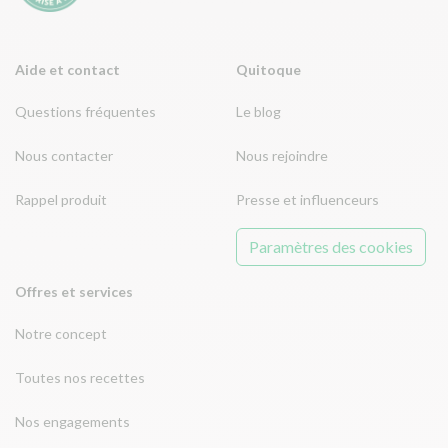
Aide et contact
Quitoque
Questions fréquentes
Le blog
Nous contacter
Nous rejoindre
Rappel produit
Presse et influenceurs
Paramètres des cookies
Offres et services
Notre concept
Toutes nos recettes
Nos engagements