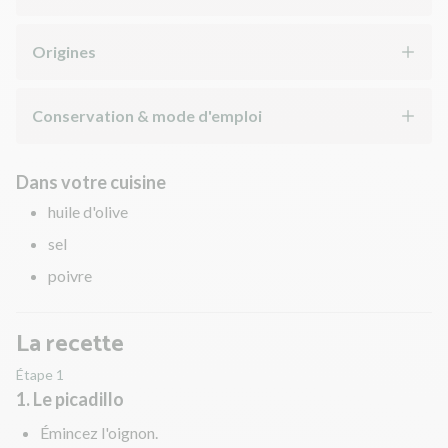
Origines
Conservation & mode d'emploi
Dans votre cuisine
huile d'olive
sel
poivre
La recette
Étape 1
1. Le picadillo
Émincez l'oignon.