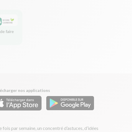
de faire
écharger nos applications
 fois par semaine, un concentré d’astuces, d’idées