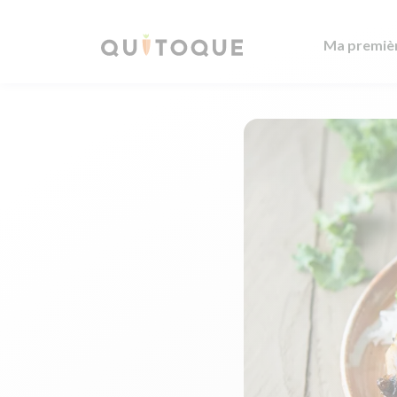
Ma premiè