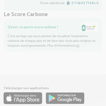
Score calculé par
Le Score Carbone
Qu’est-ce que le score carbone ?
C'est un logo qui vous permet de visualiser l’empreinte
carbone de chaque plat et de faire des choix plus éclairés et
toujours aussi gourmands. Plus d'informations
ici
Télécharger nos applications