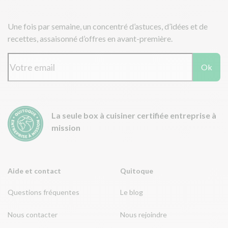
Une fois par semaine, un concentré d’astuces, d’idées et de
recettes, assaisonné d’offres en avant-première.
Ok
La seule box à cuisiner certifiée entreprise à
mission
Aide et contact
Quitoque
Questions fréquentes
Le blog
Nous contacter
Nous rejoindre