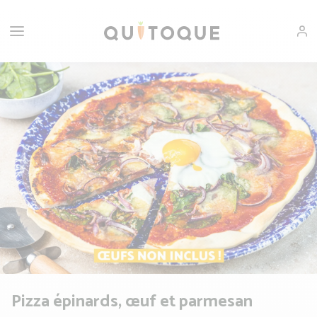
Pizza épinards, œuf et parmesan