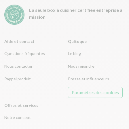
La seule box à cuisiner certifiée entreprise à
mission
Aide et contact
Quitoque
Questions fréquentes
Le blog
Nous contacter
Nous rejoindre
Rappel produit
Presse et influenceurs
Paramètres des cookies
Offres et services
Notre concept