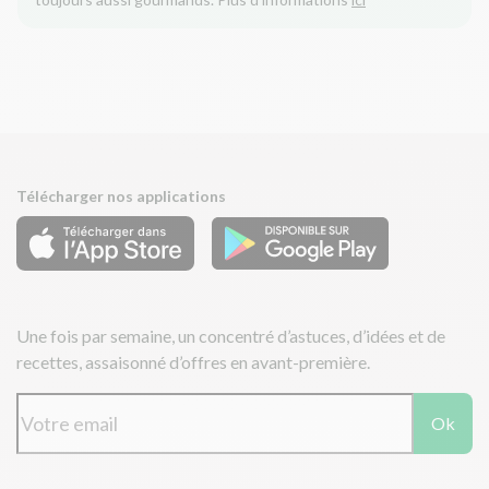
Télécharger nos applications
Une fois par semaine, un concentré d’astuces, d’idées et de
recettes, assaisonné d’offres en avant-première.
Ok