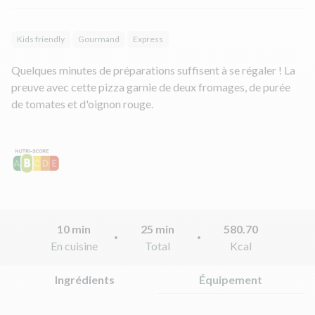
Kids friendly
Gourmand
Express
Quelques minutes de préparations suffisent à se régaler ! La
preuve avec cette pizza garnie de deux fromages, de purée
de tomates et d'oignon rouge.
10 min
25 min
580.70
En cuisine
Total
Kcal
Ingrédients
Équipement