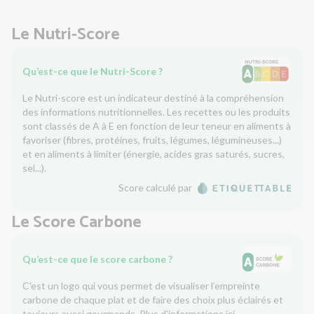
Le Nutri-Score
Qu’est-ce que le Nutri-Score ?
Le Nutri-score est un indicateur destiné à la compréhension
des informations nutritionnelles. Les recettes ou les produits
sont classés de A à E en fonction de leur teneur en aliments à
favoriser (fibres, protéines, fruits, légumes, légumineuses...)
et en aliments à limiter (énergie, acides gras saturés, sucres,
sel...).
Score calculé par
Le Score Carbone
Qu’est-ce que le score carbone ?
C'est un logo qui vous permet de visualiser l’empreinte
carbone de chaque plat et de faire des choix plus éclairés et
toujours aussi gourmands. Plus d'informations
ici