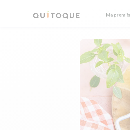
Ma premiè