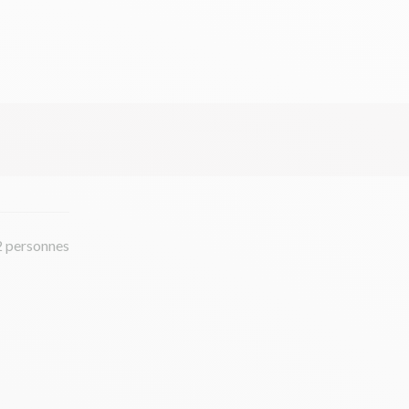
2 personnes