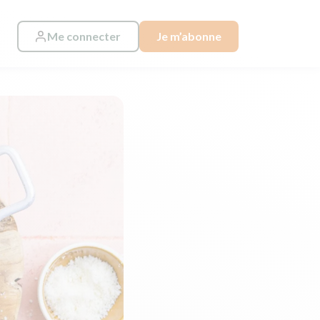
Me connecter
Je m’abonne