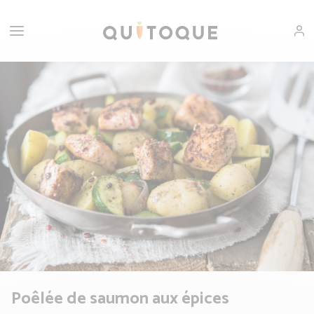
Poêlée de saumon aux épices