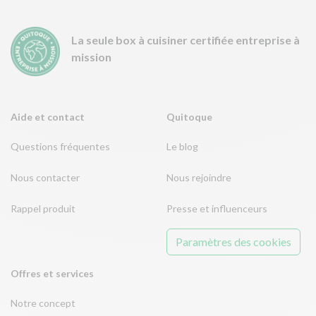
La seule box à cuisiner certifiée entreprise à
mission
Aide et contact
Quitoque
Questions fréquentes
Le blog
Nous contacter
Nous rejoindre
Rappel produit
Presse et influenceurs
Paramètres des cookies
Offres et services
Notre concept