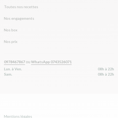
Toutes nos recettes
Nos engagements
Nos box
Nos prix
ou
0978467867
WhatsApp 0743526071
Lun. à Ven.
08h à 22h
Sam.
08h à 22h
Mentions légales