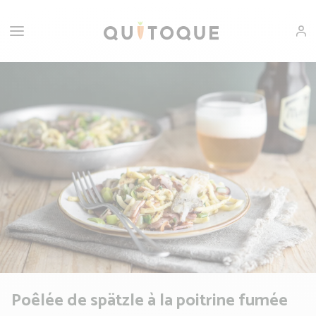
Poêlée de spätzle à la poitrine fumée