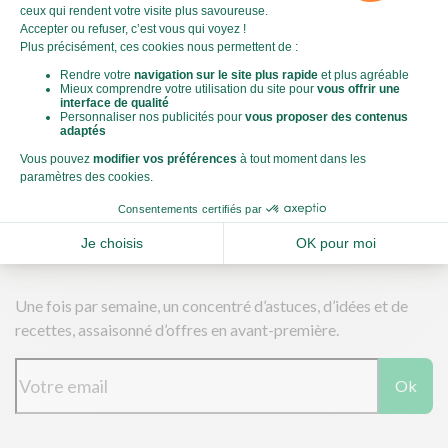
Télécharger nos applications
Une fois par semaine, un concentré d’astuces, d’idées et de
recettes, assaisonné d’offres en avant-première.
Ok