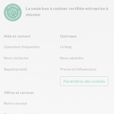
La seule box à cuisiner certifiée entreprise à
mission
Aide et contact
Quitoque
Questions fréquentes
Le blog
Nous contacter
Nous rejoindre
Rappel produit
Presse et influenceurs
Paramètres des cookies
Offres et services
Notre concept