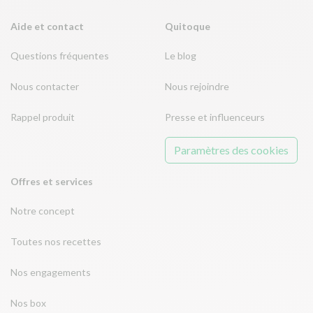
Aide et contact
Quitoque
Questions fréquentes
Le blog
Nous contacter
Nous rejoindre
Rappel produit
Presse et influenceurs
Paramètres des cookies
Offres et services
Notre concept
Toutes nos recettes
Nos engagements
Nos box