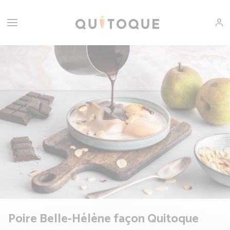
Poire Belle-Hélène façon Quitoque