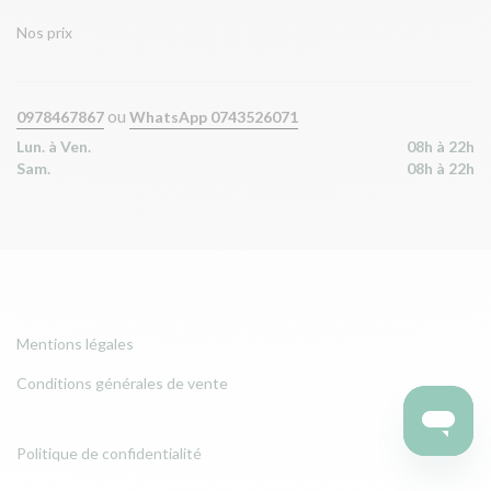
Nos prix
ou
0978467867
WhatsApp 0743526071
Lun. à Ven.
08h à 22h
Sam.
08h à 22h
Mentions légales
Conditions générales de vente
Politique de confidentialité