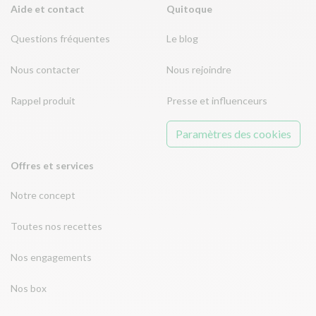
Aide et contact
Quitoque
Questions fréquentes
Le blog
Nous contacter
Nous rejoindre
Rappel produit
Presse et influenceurs
Paramètres des cookies
Offres et services
Notre concept
Toutes nos recettes
Nos engagements
Nos box