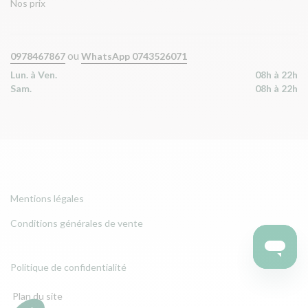
Nos prix
ou
0978467867
WhatsApp 0743526071
Lun. à Ven.
08h à 22h
Sam.
08h à 22h
Mentions légales
Conditions générales de vente
Politique de confidentialité
Plan du site