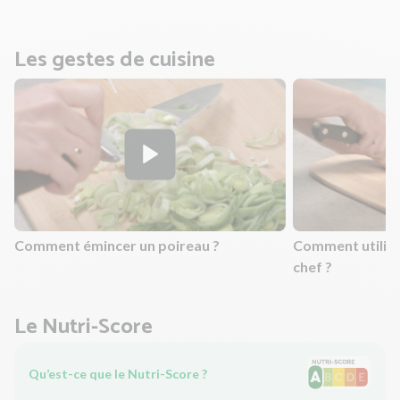
Les gestes de cuisine
Comment émincer un poireau ?
Comment utilis
chef ?
Le Nutri-Score
Qu’est-ce que le Nutri-Score ?