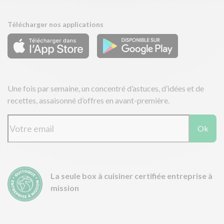
Télécharger nos applications
Une fois par semaine, un concentré d’astuces, d’idées et de
recettes, assaisonné d’offres en avant-première.
Ok
La seule box à cuisiner certifiée entreprise à
mission