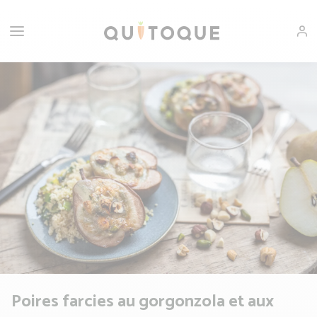
Poires farcies au gorgonzola et aux