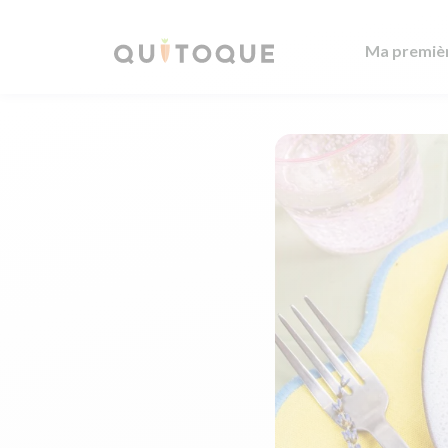
Ma premiè