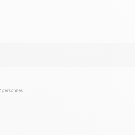
2 personnes