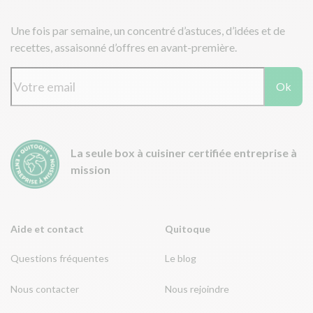
Une fois par semaine, un concentré d’astuces, d’idées et de
recettes, assaisonné d’offres en avant-première.
Ok
La seule box à cuisiner certifiée entreprise à
mission
Aide et contact
Quitoque
Questions fréquentes
Le blog
Nous contacter
Nous rejoindre