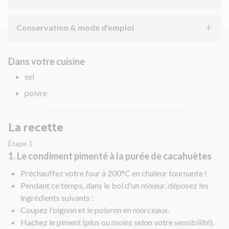
Conservation & mode d'emploi
Dans votre cuisine
sel
poivre
La recette
Étape 1
1. Le condiment pimenté à la purée de cacahuètes
Préchauffez votre four à 200°C en chaleur tournante !
Pendant ce temps, dans le bol d'un mixeur, déposez les
ingrédients suivants :
Coupez l'oignon et le poivron en morceaux.
Hachez le piment (plus ou moins selon votre sensibilité).