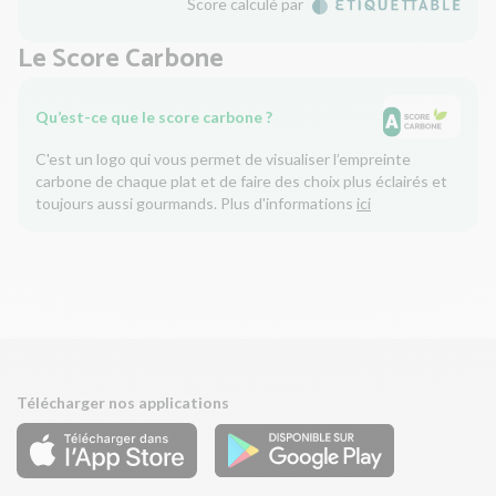
Score calculé par
Le Score Carbone
Qu’est-ce que le score carbone ?
C'est un logo qui vous permet de visualiser l’empreinte
carbone de chaque plat et de faire des choix plus éclairés et
toujours aussi gourmands. Plus d'informations
ici
Télécharger nos applications