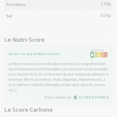
5,18g
Protéines
0,05g
Sel
Le Nutri-Score
Qu’est-ce que le Nutri-Score ?
Le Nutri-score est un indicateur destiné à la compréhension
des informations nutritionnelles. Les recettes ou les produits
sont classés de A à E en fonction de leur teneur en aliments à
favoriser (fibres, protéines, fruits, légumes, légumineuses...)
et en aliments à limiter (énergie, acides gras saturés, sucres,
sel...).
Score calculé par
Le Score Carbone