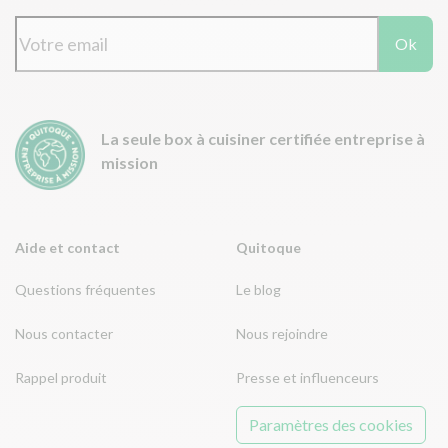
Ok
La seule box à cuisiner certifiée entreprise à
mission
Aide et contact
Quitoque
Questions fréquentes
Le blog
Nous contacter
Nous rejoindre
Rappel produit
Presse et influenceurs
Paramètres des cookies