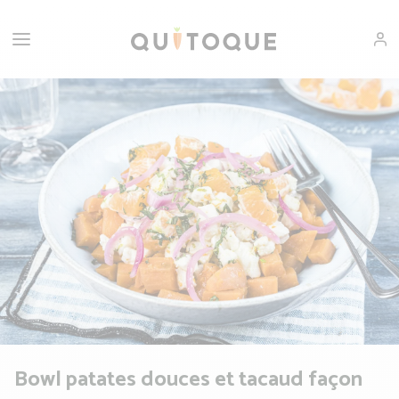
Bowl patates douces et tacaud façon