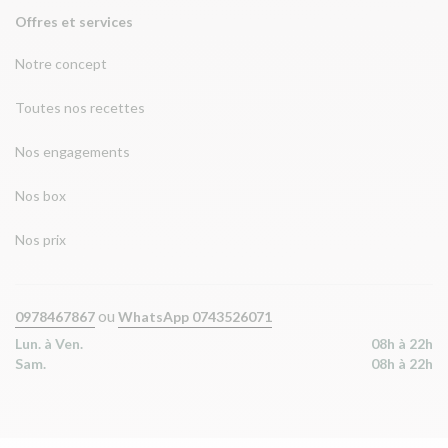
Offres et services
Notre concept
Toutes nos recettes
Nos engagements
Nos box
Nos prix
ou
0978467867
WhatsApp 0743526071
Lun. à Ven.
08h à 22h
Sam.
08h à 22h