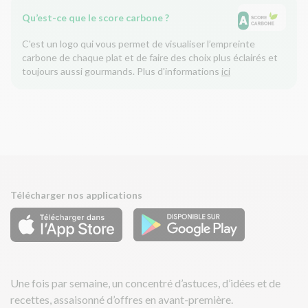
Qu’est-ce que le score carbone ?
C'est un logo qui vous permet de visualiser l’empreinte
carbone de chaque plat et de faire des choix plus éclairés et
toujours aussi gourmands. Plus d'informations
ici
Télécharger nos applications
Une fois par semaine, un concentré d’astuces, d’idées et de
recettes, assaisonné d’offres en avant-première.