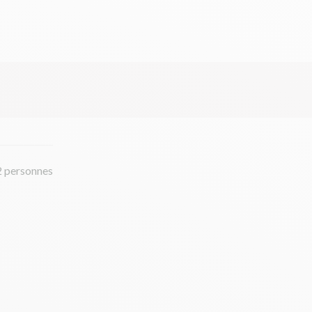
2 personnes