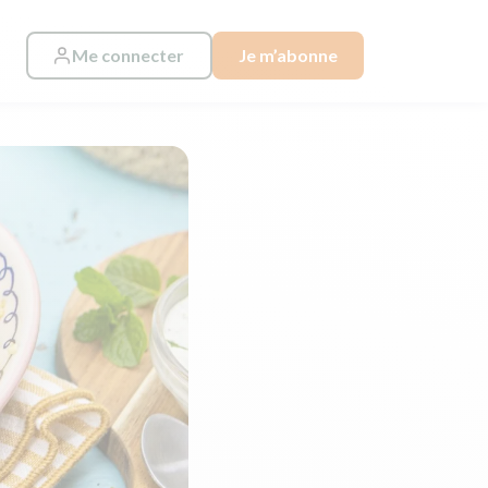
Me connecter
Je m’abonne