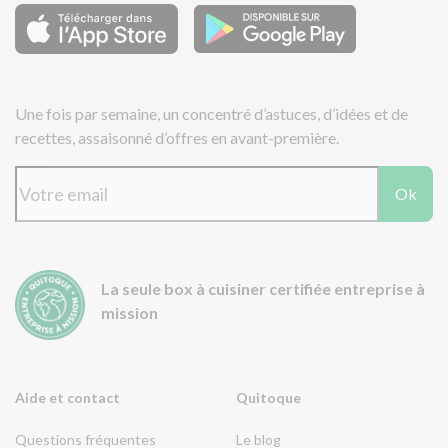
Une fois par semaine, un concentré d’astuces, d’idées et de
recettes, assaisonné d’offres en avant-première.
Ok
La seule box à cuisiner certifiée entreprise à
mission
Aide et contact
Quitoque
Questions fréquentes
Le blog