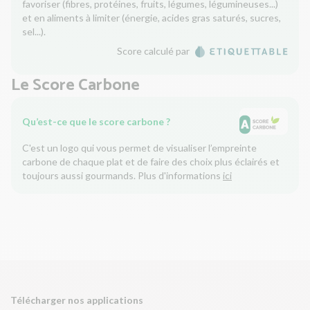
favoriser (fibres, protéines, fruits, légumes, légumineuses...)
et en aliments à limiter (énergie, acides gras saturés, sucres,
sel...).
Score calculé par
Le Score Carbone
Qu’est-ce que le score carbone ?
C'est un logo qui vous permet de visualiser l’empreinte
carbone de chaque plat et de faire des choix plus éclairés et
toujours aussi gourmands. Plus d'informations
ici
Télécharger nos applications