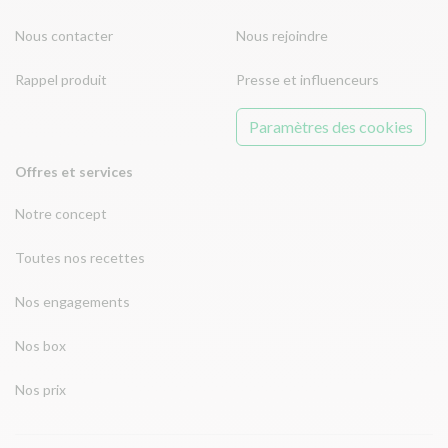
Nous contacter
Nous rejoindre
Rappel produit
Presse et influenceurs
Paramètres des cookies
Offres et services
Notre concept
Toutes nos recettes
Nos engagements
Nos box
Nos prix