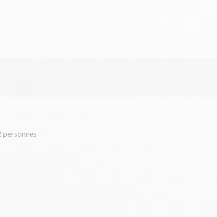
2 personnes