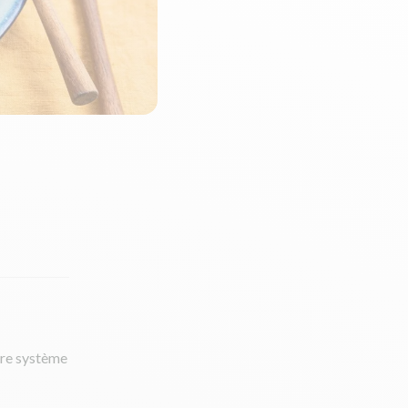
otre système