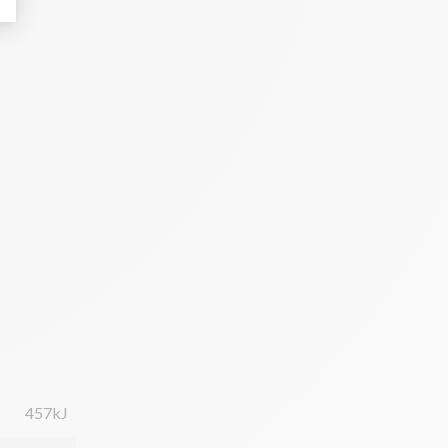
457kJ