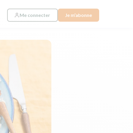
Me connecter
Je m’abonne