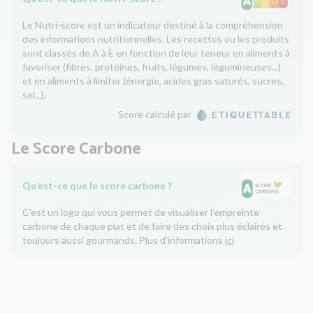
Le Nutri-score est un indicateur destiné à la compréhension
des informations nutritionnelles. Les recettes ou les produits
sont classés de A à E en fonction de leur teneur en aliments à
favoriser (fibres, protéines, fruits, légumes, légumineuses...)
et en aliments à limiter (énergie, acides gras saturés, sucres,
sel...).
Score calculé par
Le Score Carbone
Qu’est-ce que le score carbone ?
C'est un logo qui vous permet de visualiser l’empreinte
carbone de chaque plat et de faire des choix plus éclairés et
toujours aussi gourmands. Plus d'informations
ici