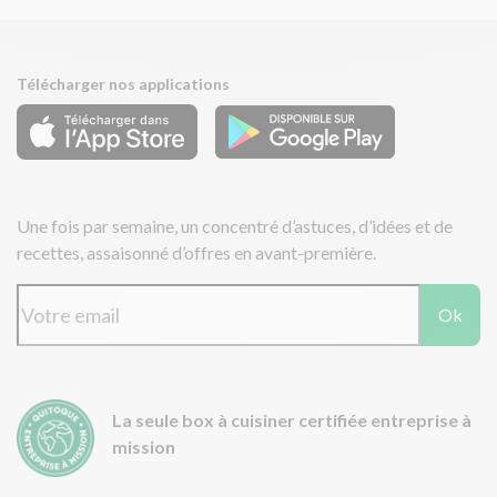
Télécharger nos applications
Une fois par semaine, un concentré d’astuces, d’idées et de
recettes, assaisonné d’offres en avant-première.
Ok
La seule box à cuisiner certifiée entreprise à
mission