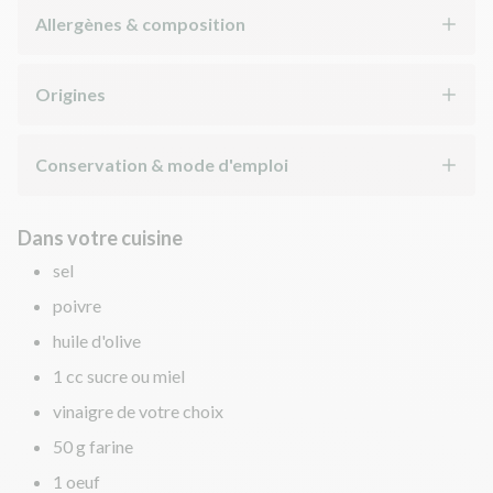
Allergènes & composition
Origines
Conservation & mode d'emploi
Dans votre cuisine
sel
poivre
huile d'olive
1 cc sucre ou miel
vinaigre de votre choix
50 g farine
1 oeuf