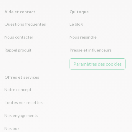
Aide et contact
Quitoque
Questions fréquentes
Le blog
Nous contacter
Nous rejoindre
Rappel produit
Presse et influenceurs
Paramètres des cookies
Offres et services
Notre concept
Toutes nos recettes
Nos engagements
Nos box