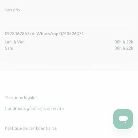
Nos prix
ou
0978467867
WhatsApp 0743526071
Lun. à Ven.
08h à 22h
Sam.
08h à 22h
Mentions légales
Conditions générales de vente
Politique de confidentialité