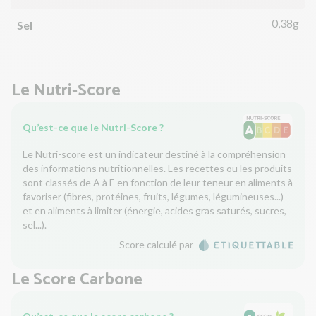
0,38g
Sel
Le Nutri-Score
Qu’est-ce que le Nutri-Score ?
Le Nutri-score est un indicateur destiné à la compréhension
des informations nutritionnelles. Les recettes ou les produits
sont classés de A à E en fonction de leur teneur en aliments à
favoriser (fibres, protéines, fruits, légumes, légumineuses...)
et en aliments à limiter (énergie, acides gras saturés, sucres,
sel...).
Score calculé par
Le Score Carbone