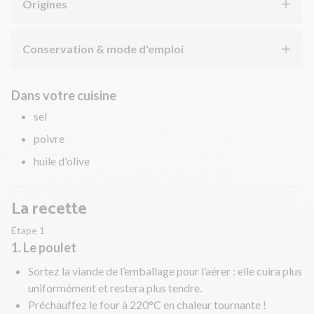
Origines
Conservation & mode d'emploi
Dans votre cuisine
sel
poivre
huile d'olive
La recette
Étape 1
1. Le poulet
Sortez la viande de l’emballage pour l’aérer : elle cuira plus
uniformément et restera plus tendre.
Préchauffez le four à 220°C en chaleur tournante !