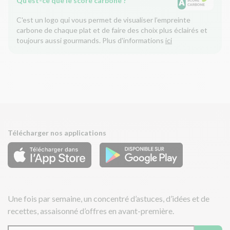
Qu’est-ce que le score carbone ?
C'est un logo qui vous permet de visualiser l’empreinte
carbone de chaque plat et de faire des choix plus éclairés et
toujours aussi gourmands. Plus d'informations
ici
Télécharger nos applications
Une fois par semaine, un concentré d’astuces, d’idées et de
recettes, assaisonné d’offres en avant-première.