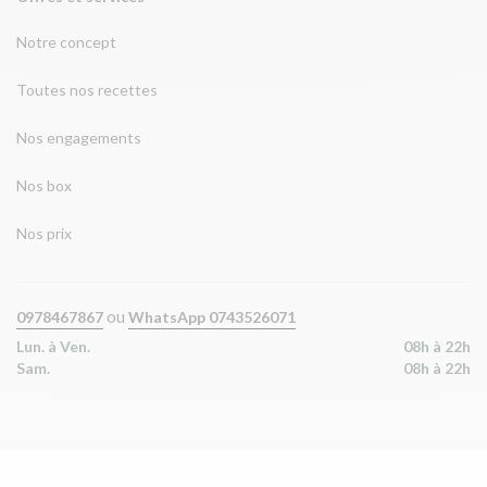
Notre concept
Toutes nos recettes
Nos engagements
Nos box
Nos prix
ou
0978467867
WhatsApp 0743526071
Lun. à Ven.
08h à 22h
Sam.
08h à 22h