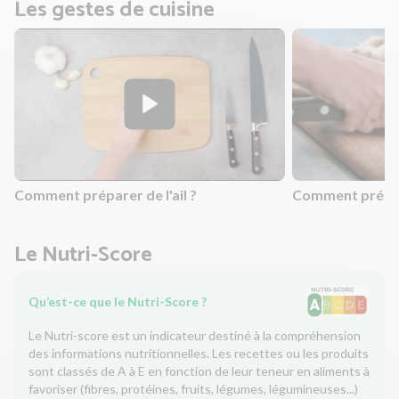
Les gestes de cuisine
Comment préparer de l'ail ?
Comment prépar
Le Nutri-Score
Qu’est-ce que le Nutri-Score ?
Le Nutri-score est un indicateur destiné à la compréhension
des informations nutritionnelles. Les recettes ou les produits
sont classés de A à E en fonction de leur teneur en aliments à
favoriser (fibres, protéines, fruits, légumes, légumineuses...)