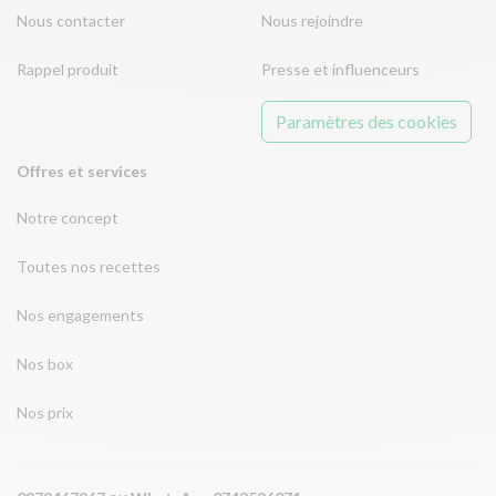
Nous contacter
Nous rejoindre
Rappel produit
Presse et influenceurs
Paramètres des cookies
Offres et services
Notre concept
Toutes nos recettes
Nos engagements
Nos box
Nos prix