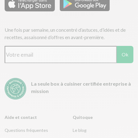
Une fois par semaine, un concentré d’astuces, d’idées et de
recettes, assaisonné d’offres en avant-première.
Ok
La seule box à cuisiner certifiée entreprise à
mission
Aide et contact
Quitoque
Questions fréquentes
Le blog