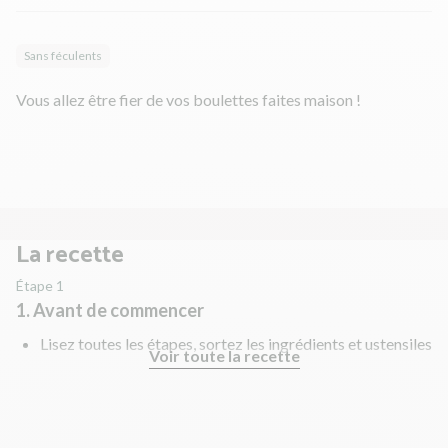
Sans féculents
Vous allez être fier de vos boulettes faites maison !
La recette
Étape 1
1. Avant de commencer
Lisez toutes les étapes, sortez les ingrédients et ustensiles
Voir toute la recette
nécessaires et rincez les fruits et légumes !