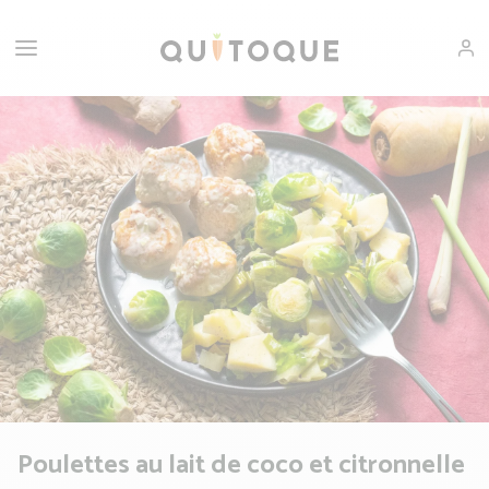
Poulettes au lait de coco et citronnelle