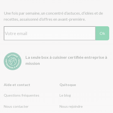
Une fois par semaine, un concentré d’astuces, d’idées et de
recettes, assaisonné d’offres en avant-première.
Ok
La seule box à cuisiner certifiée entreprise à
mission
Aide et contact
Quitoque
Questions fréquentes
Le blog
Nous contacter
Nous rejoindre