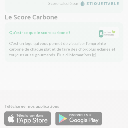
Score calculé par
Le Score Carbone
Qu’est-ce que le score carbone ?
C'est un logo qui vous permet de visualiser l’empreinte
carbone de chaque plat et de faire des choix plus éclairés et
toujours aussi gourmands. Plus d'informations
ici
Télécharger nos applications