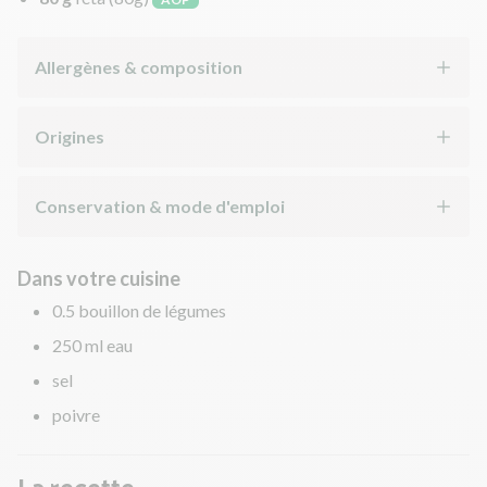
Allergènes & composition
Origines
Conservation & mode d'emploi
Dans votre cuisine
0.5 bouillon de légumes
250 ml eau
sel
poivre